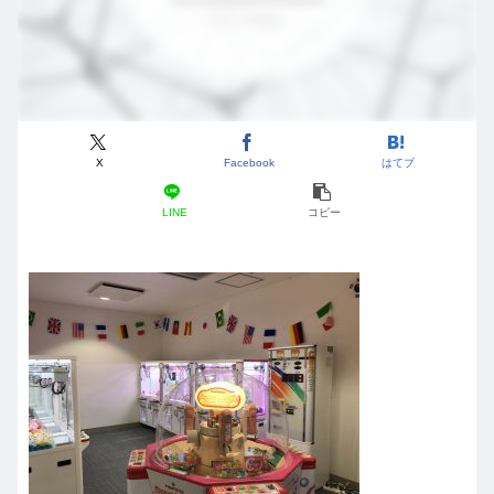
X
Facebook
はてブ
LINE
コピー