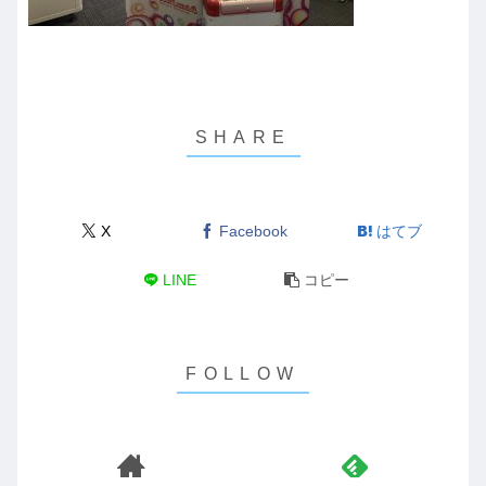
X
Facebook
はてブ
LINE
コピー