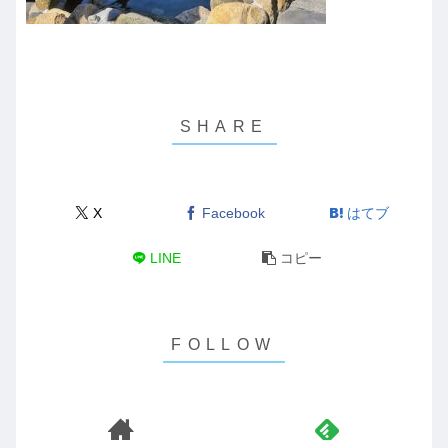
X
Facebook
はてブ
LINE
コピー