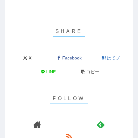
X
Facebook
はてブ
LINE
コピー