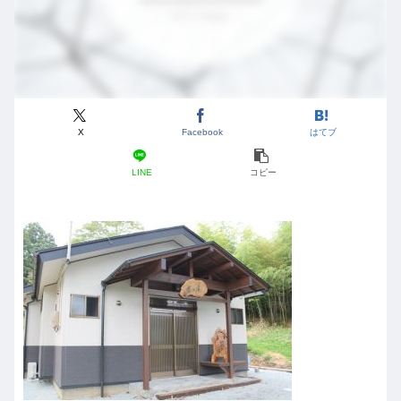
X
Facebook
はてブ
LINE
コピー