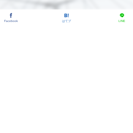
Facebook
はてブ
LINE