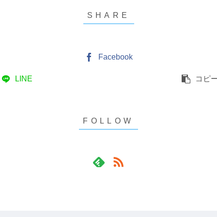
Facebook
LINE
コピ