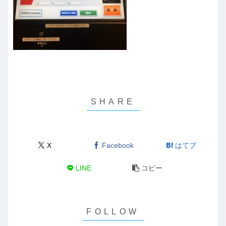
X
Facebook
はてブ
LINE
コピー