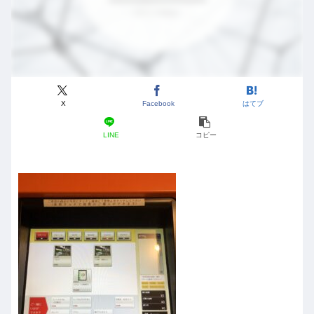
X
Facebook
はてブ
LINE
コピー