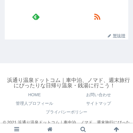
蟹味噌
浜通り温泉ドットコム｜車中泊、ノマド、週末旅行
にぴったりな日帰り温泉・銭湯に行こう！
HOME
お問い合わせ
管理人プロフィール
サイトマップ
プライバシーポリシー
© 2021 浜通り温泉ドットコム｜車中泊、ノマド、週末旅行にぴった
りな日帰り温泉・銭湯に行こう！.