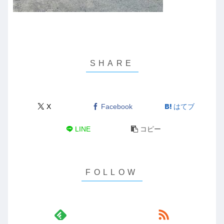
X
Facebook
はてブ
LINE
コピー