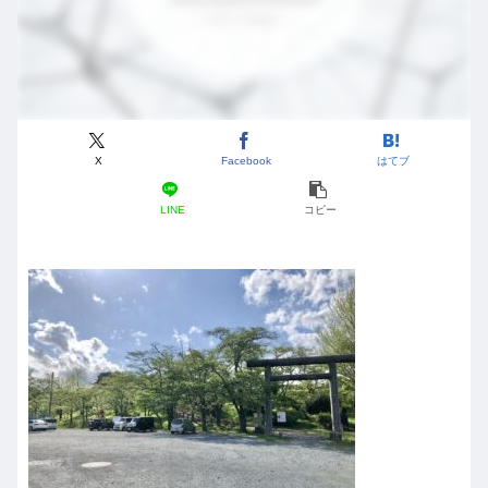
X
Facebook
はてブ
LINE
コピー