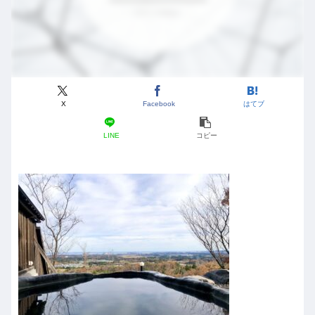
X
Facebook
はてブ
LINE
コピー