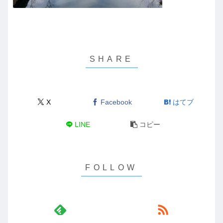
X
Facebook
はてブ
LINE
コピー