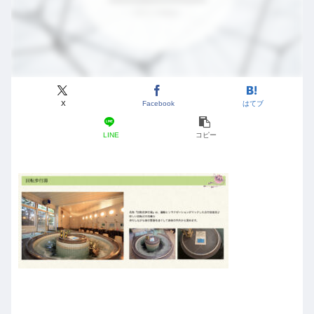
X
Facebook
はてブ
LINE
コピー