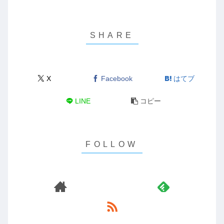
X
Facebook
はてブ
LINE
コピー