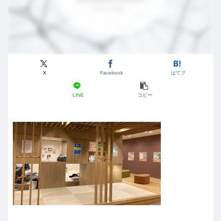
X
Facebook
はてブ
LINE
コピー