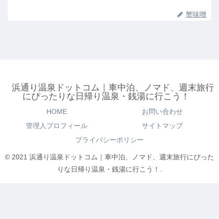
蟹味噌
浜通り温泉ドットコム｜車中泊、ノマド、週末旅行
にぴったりな日帰り温泉・銭湯に行こう！
HOME
お問い合わせ
管理人プロフィール
サイトマップ
プライバシーポリシー
© 2021 浜通り温泉ドットコム｜車中泊、ノマド、週末旅行にぴった
りな日帰り温泉・銭湯に行こう！.