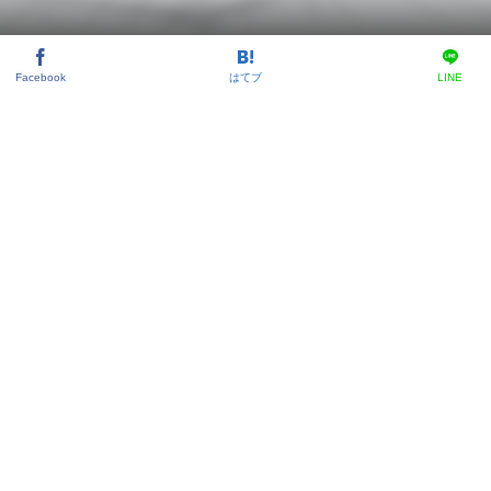
Facebook
はてブ
LINE