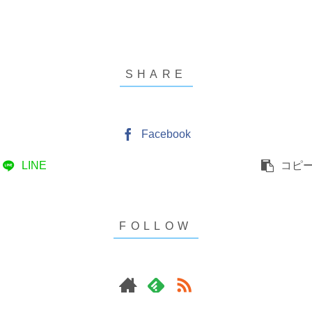
Facebook
LINE
コピ