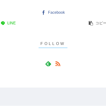
Facebook
LINE
コピ