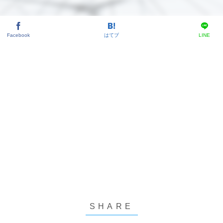
Facebook
はてブ
LINE