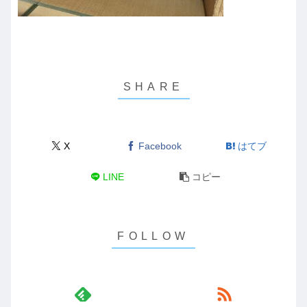
X
Facebook
はてブ
LINE
コピー