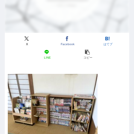
X
Facebook
はてブ
LINE
コピー