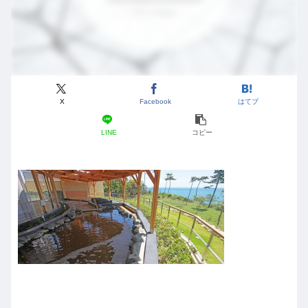
X
Facebook
はてブ
LINE
コピー