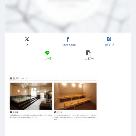
X
Facebook
はてブ
LINE
コピー