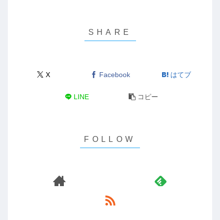
X
Facebook
はてブ
LINE
コピー