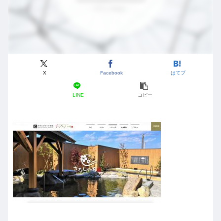
X
Facebook
はてブ
LINE
コピー